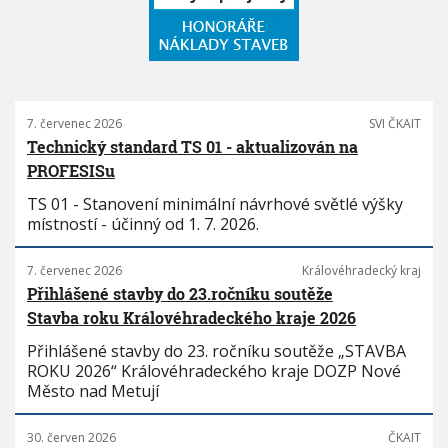
7. červenec 2026
SVI ČKAIT
Technický standard TS 01 - aktualizován na
PROFESISu
TS 01 - Stanovení minimální návrhové světlé výšky
místností - účinný od 1. 7. 2026.
7. červenec 2026
Královéhradecký kraj
Přihlášené stavby do 23.ročníku soutěže
Stavba roku Královéhradeckého kraje 2026
Přihlášené stavby do 23. ročníku soutěže „STAVBA
ROKU 2026“ Královéhradeckého kraje DOZP Nové
Město nad Metují
30. červen 2026
ČKAIT