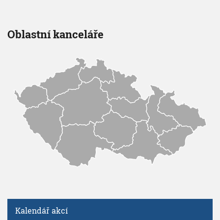
Oblastní kanceláře
Kalendář akcí