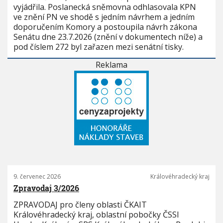
vyjádřila. Poslanecká sněmovna odhlasovala KPN
ve znění PN ve shodě s jedním návrhem a jedním
doporučením Komory a postoupila návrh zákona
Senátu dne 23.7.2026 (znění v dokumentech níže) a
pod číslem 272 byl zařazen mezi senátní tisky.
Reklama
9. červenec 2026
Královéhradecký kraj
Zpravodaj 3/2026
ZPRAVODAJ pro členy oblasti ČKAIT
Královéhradecký kraj, oblastní pobočky ČSSI