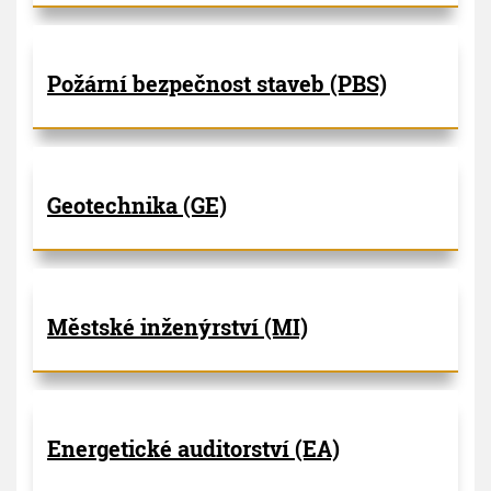
Požární bezpečnost staveb (PBS)
Geotechnika (GE)
Městské inženýrství (MI)
Energetické auditorství (EA)