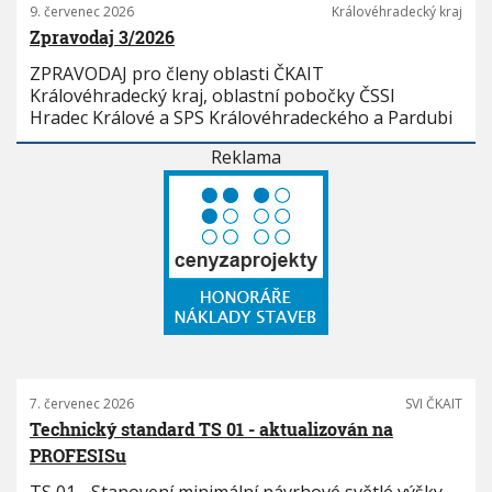
9. červenec 2026
Královéhradecký kraj
Zpravodaj 3/2026
ZPRAVODAJ pro členy oblasti ČKAIT
Královéhradecký kraj, oblastní pobočky ČSSI
Hradec Králové a SPS Královéhradeckého a Pardubi
Reklama
7. červenec 2026
SVI ČKAIT
Technický standard TS 01 - aktualizován na
PROFESISu