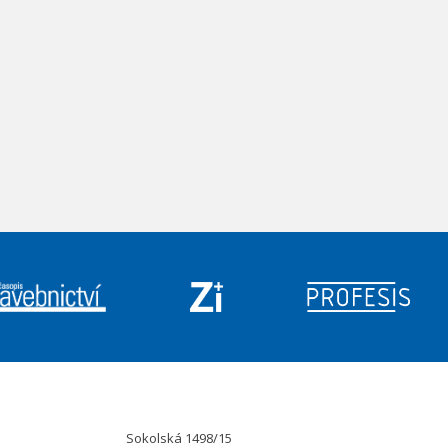
Sokolská 1498/15