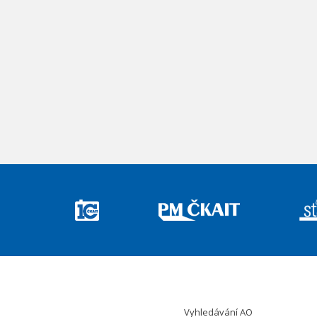
Vyhledávání AO