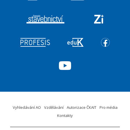
Vyhledávání AO
Vzdělávání
Autorizace ČKAIT
Pro média
Kontakty