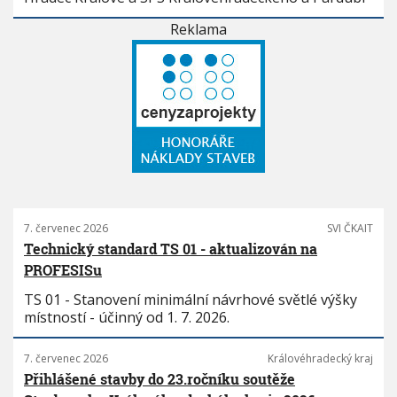
Reklama
7. červenec 2026
SVI ČKAIT
Technický standard TS 01 - aktualizován na
PROFESISu
TS 01 - Stanovení minimální návrhové světlé výšky
místností - účinný od 1. 7. 2026.
7. červenec 2026
Královéhradecký kraj
Přihlášené stavby do 23.ročníku soutěže