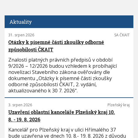
Aktuality
31. srpen 2026
SA ČKAIT
Otázky k písemné části zkoušky odborné
způsobilosti ČKAIT
Znalosti platných právních předpisů v období
9/2026 – 12/2026 budou vzhledem k probíhající
novelizaci Stavebního zákona ověřovány dle
dokumentu „Otázky k písemné části zkoušky
odborné způsobilosti ČKAIT, 2. vydání,
aktualizovaného k 30 7. 2026“.
3. srpen 2026
Plzeňský kraj
Uzavření oblastní kanceláře Plzeňský kraj 10.
8. - 19. 8. 2026
Kancelář pro Plzeňský kraj v ulici Hřímalého 37
bude uzavřena ve dnech 10. 8.- 19. 8. 2026 z důvodu