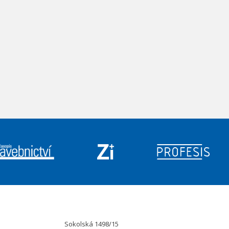
Sokolská 1498/15