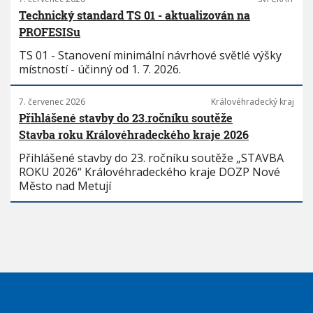
Technický standard TS 01 - aktualizován na
PROFESISu
TS 01 - Stanovení minimální návrhové světlé výšky
místností - účinný od 1. 7. 2026.
7. červenec 2026
Královéhradecký kraj
Přihlášené stavby do 23.ročníku soutěže
Stavba roku Královéhradeckého kraje 2026
Přihlášené stavby do 23. ročníku soutěže „STAVBA
ROKU 2026“ Královéhradeckého kraje DOZP Nové
Město nad Metují