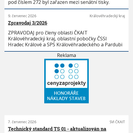
pod číslem 272 byl zařazen mezi senátní tisky.
9. červenec 2026
Královéhradecký kraj
Zpravodaj 3/2026
ZPRAVODAJ pro členy oblasti ČKAIT
Královéhradecký kraj, oblastní pobočky ČSSI
Hradec Králové a SPS Královéhradeckého a Pardubi
Reklama
7. červenec 2026
SVI ČKAIT
Technický standard TS 01 - aktualizován na