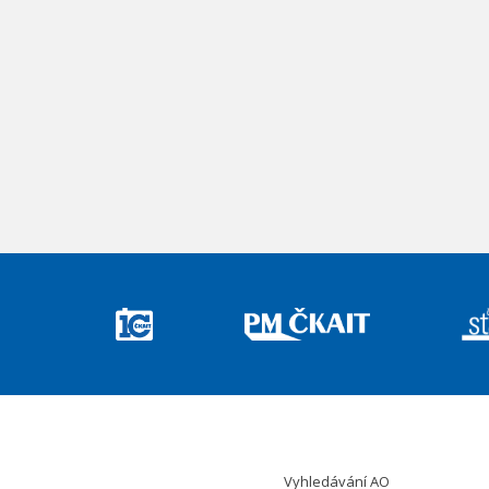
Vyhledávání AO