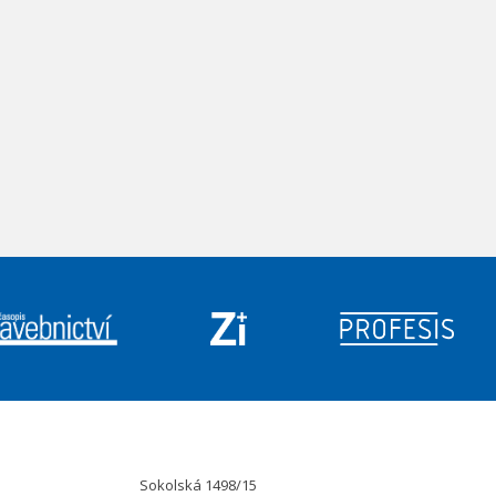
Sokolská 1498/15