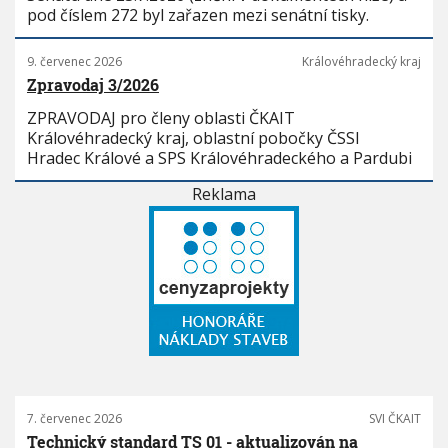
pod číslem 272 byl zařazen mezi senátní tisky.
9. červenec 2026
Královéhradecký kraj
Zpravodaj 3/2026
ZPRAVODAJ pro členy oblasti ČKAIT
Královéhradecký kraj, oblastní pobočky ČSSI
Hradec Králové a SPS Královéhradeckého a Pardubi
Reklama
7. červenec 2026
SVI ČKAIT
Technický standard TS 01 - aktualizován na