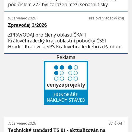
pod číslem 272 byl zařazen mezi senátní tisky.
9. červenec 2026
Královéhradecký kraj
Zpravodaj 3/2026
ZPRAVODAJ pro členy oblasti ČKAIT
Královéhradecký kraj, oblastní pobočky ČSSI
Hradec Králové a SPS Královéhradeckého a Pardubi
Reklama
7. červenec 2026
SVI ČKAIT
Technický standard TS 01 - aktualizován na