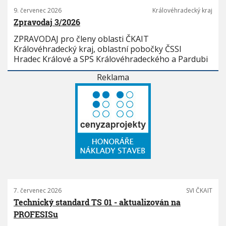
9. červenec 2026
Královéhradecký kraj
Zpravodaj 3/2026
ZPRAVODAJ pro členy oblasti ČKAIT
Královéhradecký kraj, oblastní pobočky ČSSI
Hradec Králové a SPS Královéhradeckého a Pardubi
Reklama
7. červenec 2026
SVI ČKAIT
Technický standard TS 01 - aktualizován na
PROFESISu