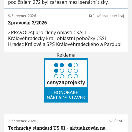
pod číslem 272 byl zařazen mezi senátní tisky.
9. červenec 2026
Královéhradecký kraj
Zpravodaj 3/2026
ZPRAVODAJ pro členy oblasti ČKAIT
Královéhradecký kraj, oblastní pobočky ČSSI
Hradec Králové a SPS Královéhradeckého a Pardubi
Reklama
7. červenec 2026
SVI ČKAIT
Technický standard TS 01 - aktualizován na