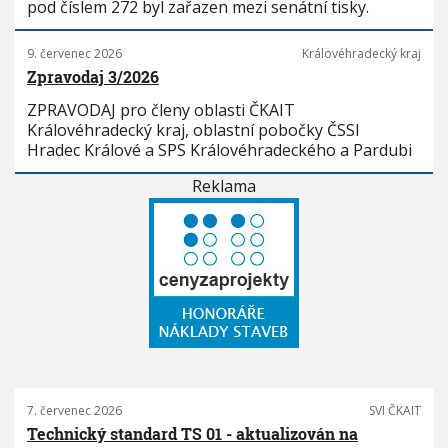
pod číslem 272 byl zařazen mezi senátní tisky.
9. červenec 2026
Královéhradecký kraj
Zpravodaj 3/2026
ZPRAVODAJ pro členy oblasti ČKAIT
Královéhradecký kraj, oblastní pobočky ČSSI
Hradec Králové a SPS Královéhradeckého a Pardubi
Reklama
7. červenec 2026
SVI ČKAIT
Technický standard TS 01 - aktualizován na