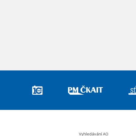
Vyhledávání AO