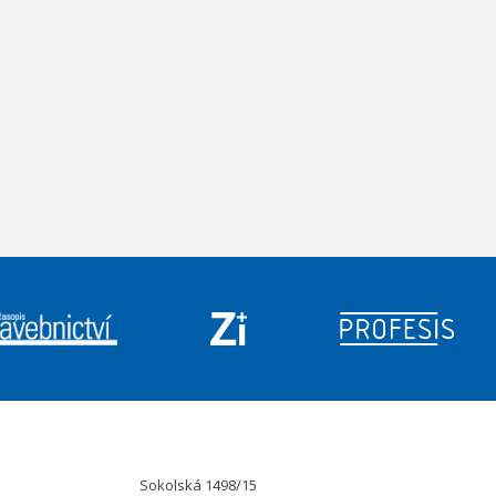
Sokolská 1498/15