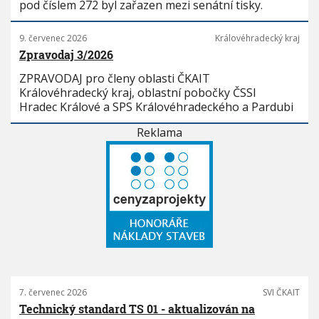
pod číslem 272 byl zařazen mezi senátní tisky.
9. červenec 2026
Královéhradecký kraj
Zpravodaj 3/2026
ZPRAVODAJ pro členy oblasti ČKAIT
Královéhradecký kraj, oblastní pobočky ČSSI
Hradec Králové a SPS Královéhradeckého a Pardubi
Reklama
7. červenec 2026
SVI ČKAIT
Technický standard TS 01 - aktualizován na