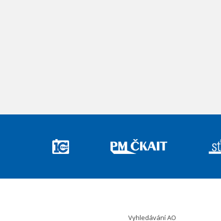
Vyhledávání AO