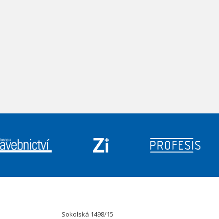
Sokolská 1498/15