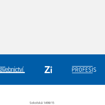
Sokolská 1498/15