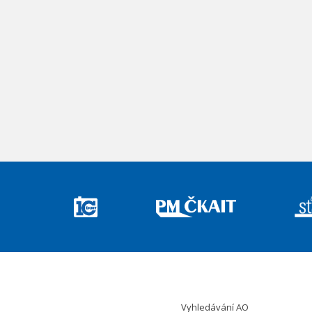
Vyhledávání AO