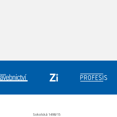
Sokolská 1498/15