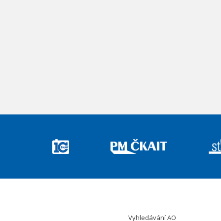
Vyhledávání AO