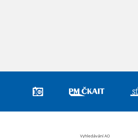
Vyhledávání AO