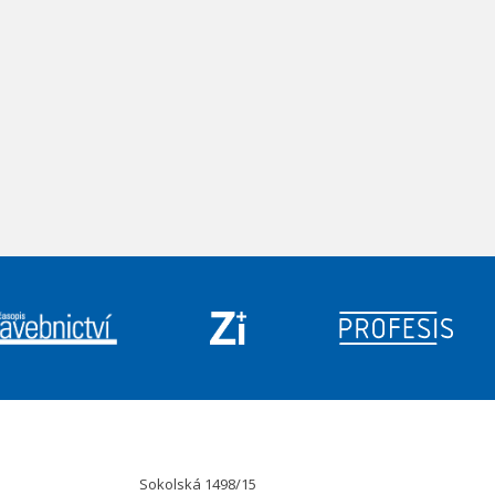
Sokolská 1498/15