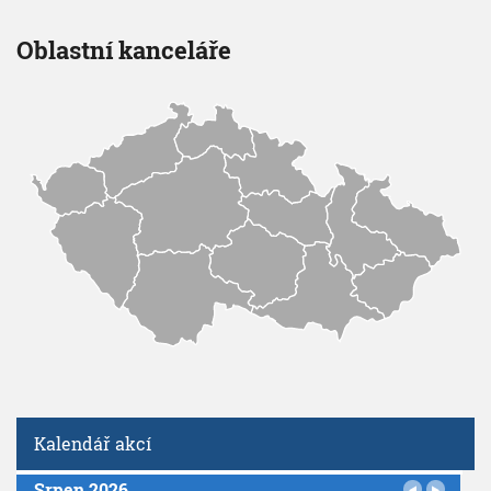
Oblastní kanceláře
Kalendář akcí
Srpen 2026