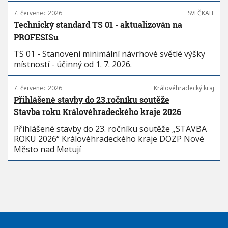
7. červenec 2026
SVI ČKAIT
Technický standard TS 01 - aktualizován na
PROFESISu
TS 01 - Stanovení minimální návrhové světlé výšky
místností - účinný od 1. 7. 2026.
7. červenec 2026
Královéhradecký kraj
Přihlášené stavby do 23.ročníku soutěže
Stavba roku Královéhradeckého kraje 2026
Přihlášené stavby do 23. ročníku soutěže „STAVBA
ROKU 2026“ Královéhradeckého kraje DOZP Nové
Město nad Metují