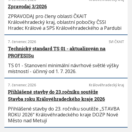
Zpravodaj 3/2026
ZPRAVODAJ pro členy oblasti ČKAIT
Královéhradecký kraj, oblastní pobočky ČSSI
Hradec Králové a SPS Královéhradeckého a Pardubi
7. červenec 2026
SVI ČKAIT
Technický standard TS 01 - aktualizován na
PROFESISu
TS 01 - Stanovení minimální návrhové světlé výšky
místností - účinný od 1. 7. 2026.
7. červenec 2026
Královéhradecký kraj
Přihlášené stavby do 23.ročníku soutěže
Stavba roku Královéhradeckého kraje 2026
Přihlášené stavby do 23. ročníku soutěže „STAVBA
ROKU 2026“ Královéhradeckého kraje DOZP Nové
Město nad Metují