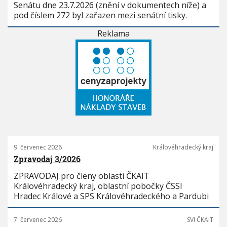
Senátu dne 23.7.2026 (znění v dokumentech níže) a
pod číslem 272 byl zařazen mezi senátní tisky.
Reklama
9. červenec 2026
Královéhradecký kraj
Zpravodaj 3/2026
ZPRAVODAJ pro členy oblasti ČKAIT
Královéhradecký kraj, oblastní pobočky ČSSI
Hradec Králové a SPS Královéhradeckého a Pardubi
7. červenec 2026
SVI ČKAIT