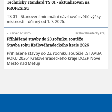
Technický standard TS 01 - aktualizován na
PROFESISu
TS 01 - Stanovení minimální návrhové světlé výšky
místností - účinný od 1. 7. 2026.
7. červenec 2026
Královéhradecký kraj
Přihlášené stavby do 23.ročníku soutěže
Stavba roku Královéhradeckého kraje 2026
Přihlášené stavby do 23. ročníku soutěže „STAVBA
ROKU 2026“ Královéhradeckého kraje DOZP Nové
Město nad Metují