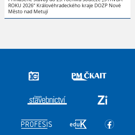
ROKU 2026“ Královéhradeckého kraje DOZP Nové
Město nad Metují