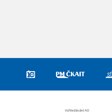
Vyhledávání AO