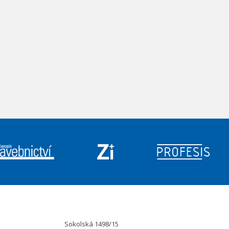
Sokolská 1498/15