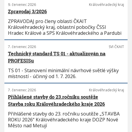
9. červenec 2026
Královéhradecký kraj
Zpravodaj 3/2026
ZPRAVODAJ pro členy oblasti ČKAIT
Královéhradecký kraj, oblastní pobočky ČSSI
Hradec Králové a SPS Královéhradeckého a Pardubi
7. červenec 2026
SVI ČKAIT
Technický standard TS 01 - aktualizován na
PROFESISu
TS 01 - Stanovení minimální návrhové světlé výšky
místností - účinný od 1. 7. 2026.
7. červenec 2026
Královéhradecký kraj
Přihlášené stavby do 23.ročníku soutěže
Stavba roku Královéhradeckého kraje 2026
Přihlášené stavby do 23. ročníku soutěže „STAVBA
ROKU 2026“ Královéhradeckého kraje DOZP Nové
Město nad Metují