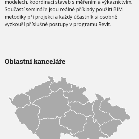
modelech, koordinaci staveb s měřením a výkaznictvím.
Součástí semináře jsou reálné příklady použití BIM
metodiky při projekci a každý účastník si osobně
vyzkouší příslušné postupy v programu Revit.
Oblastní kanceláře