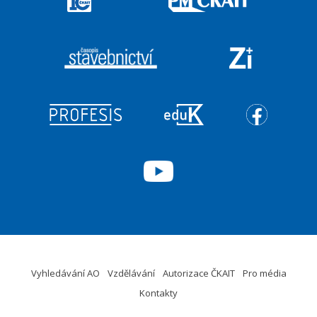
Vyhledávání AO
Vzdělávání
Autorizace ČKAIT
Pro média
Kontakty