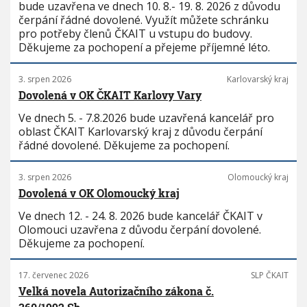
bude uzavřena ve dnech 10. 8.- 19. 8. 2026 z důvodu
čerpání řádné dovolené. Využít můžete schránku
pro potřeby členů ČKAIT u vstupu do budovy.
Děkujeme za pochopení a přejeme příjemné léto.
3. srpen 2026
Karlovarský kraj
Dovolená v OK ČKAIT Karlovy Vary
Ve dnech 5. - 7.8.2026 bude uzavřená kancelář pro
oblast ČKAIT Karlovarský kraj z důvodu čerpání
řádné dovolené. Děkujeme za pochopení.
3. srpen 2026
Olomoucký kraj
Dovolená v OK Olomoucký kraj
Ve dnech 12. - 24. 8. 2026 bude kancelář ČKAIT v
Olomouci uzavřena z důvodu čerpání dovolené.
Děkujeme za pochopení.
17. červenec 2026
SLP ČKAIT
Velká novela Autorizačního zákona č.