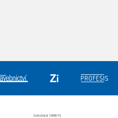
Sokolská 1498/15