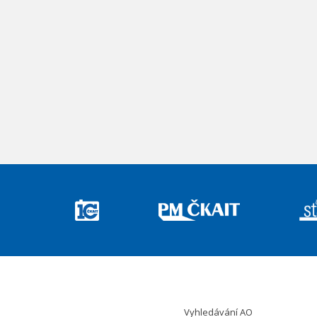
Vyhledávání AO