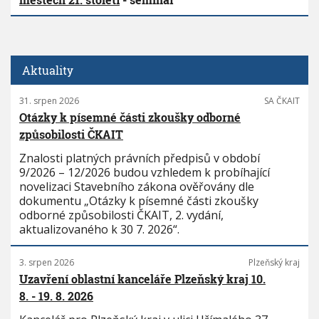
Aktuality
31. srpen 2026
SA ČKAIT
Otázky k písemné části zkoušky odborné
způsobilosti ČKAIT
Znalosti platných právních předpisů v období
9/2026 – 12/2026 budou vzhledem k probíhající
novelizaci Stavebního zákona ověřovány dle
dokumentu „Otázky k písemné části zkoušky
odborné způsobilosti ČKAIT, 2. vydání,
aktualizovaného k 30 7. 2026“.
3. srpen 2026
Plzeňský kraj
Uzavření oblastní kanceláře Plzeňský kraj 10.
8. - 19. 8. 2026