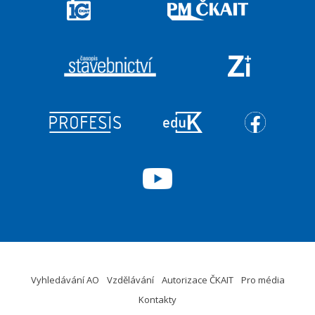
Vyhledávání AO
Vzdělávání
Autorizace ČKAIT
Pro média
Kontakty