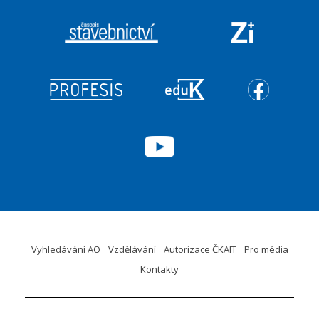
Vyhledávání AO
Vzdělávání
Autorizace ČKAIT
Pro média
Kontakty