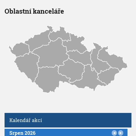
Oblastní kanceláře
Kalendář akcí
Srpen 2026