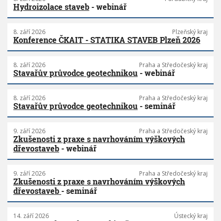
Hydroizolace staveb
- webinář
8. září 2026
Plzeňský kraj
Konference ČKAIT - STATIKA STAVEB Plzeň 2026
8. září 2026
Praha a Středočeský kraj
Stavařův průvodce geotechnikou
- webinář
8. září 2026
Praha a Středočeský kraj
Stavařův průvodce geotechnikou
- seminář
9. září 2026
Praha a Středočeský kraj
Zkušenosti z praxe s navrhováním výškových
dřevostaveb
- webinář
9. září 2026
Praha a Středočeský kraj
Zkušenosti z praxe s navrhováním výškových
dřevostaveb
- seminář
14. září 2026
Ústecký kraj