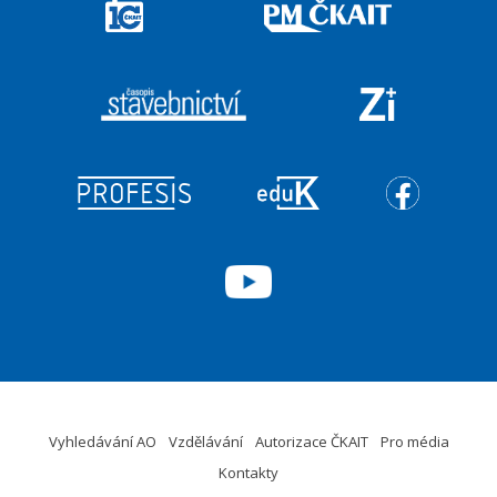
Vyhledávání AO
Vzdělávání
Autorizace ČKAIT
Pro média
Kontakty