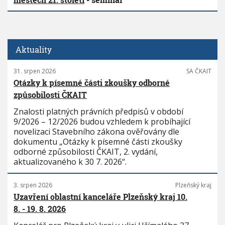
Aktuality
31. srpen 2026
SA ČKAIT
Otázky k písemné části zkoušky odborné
způsobilosti ČKAIT
Znalosti platných právních předpisů v období
9/2026 – 12/2026 budou vzhledem k probíhající
novelizaci Stavebního zákona ověřovány dle
dokumentu „Otázky k písemné části zkoušky
odborné způsobilosti ČKAIT, 2. vydání,
aktualizovaného k 30 7. 2026“.
3. srpen 2026
Plzeňský kraj
Uzavření oblastní kanceláře Plzeňský kraj 10.
8. - 19. 8. 2026