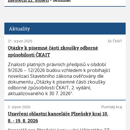
Aktuality
31. srpen 2026
SA ČKAIT
Otázky k písemné části zkoušky odborné
způsobilosti ČKAIT
Znalosti platných právních předpisů v období
9/2026 – 12/2026 budou vzhledem k probíhající
novelizaci Stavebního zákona ověřovány dle
dokumentu „Otázky k písemné části zkoušky
odborné způsobilosti ČKAIT, 2. vydání,
aktualizovaného k 30 7. 2026“.
3. srpen 2026
Plzeňský kraj
Uzavření oblastní kanceláře Plzeňský kraj 10.
8. - 19. 8. 2026