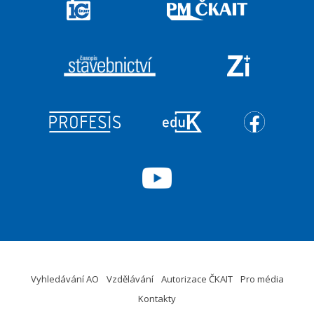
Vyhledávání AO
Vzdělávání
Autorizace ČKAIT
Pro média
Kontakty