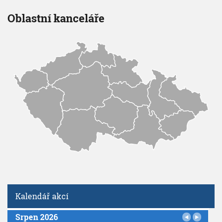
Oblastní kanceláře
Kalendář akcí
Srpen 2026