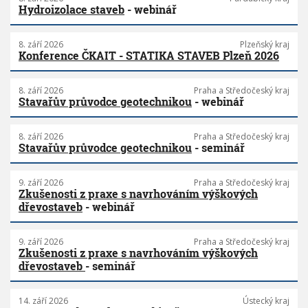
Hydroizolace staveb
- webinář
8. září 2026
Plzeňský kraj
Konference ČKAIT - STATIKA STAVEB Plzeň 2026
8. září 2026
Praha a Středočeský kraj
Stavařův průvodce geotechnikou
- webinář
8. září 2026
Praha a Středočeský kraj
Stavařův průvodce geotechnikou
- seminář
9. září 2026
Praha a Středočeský kraj
Zkušenosti z praxe s navrhováním výškových
dřevostaveb
- webinář
9. září 2026
Praha a Středočeský kraj
Zkušenosti z praxe s navrhováním výškových
dřevostaveb
- seminář
14. září 2026
Ústecký kraj