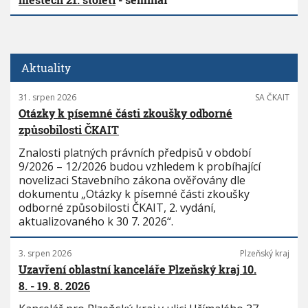
Aktuality
31. srpen 2026
SA ČKAIT
Otázky k písemné části zkoušky odborné
způsobilosti ČKAIT
Znalosti platných právních předpisů v období
9/2026 – 12/2026 budou vzhledem k probíhající
novelizaci Stavebního zákona ověřovány dle
dokumentu „Otázky k písemné části zkoušky
odborné způsobilosti ČKAIT, 2. vydání,
aktualizovaného k 30 7. 2026“.
3. srpen 2026
Plzeňský kraj
Uzavření oblastní kanceláře Plzeňský kraj 10.
8. - 19. 8. 2026