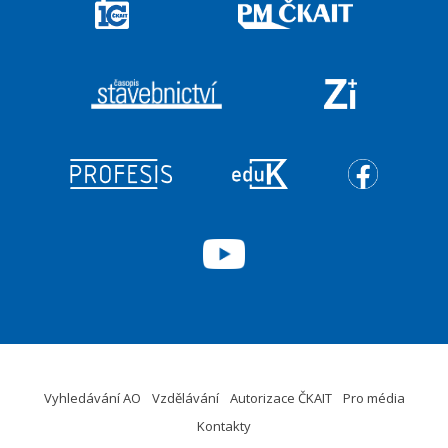
Vyhledávání AO
Vzdělávání
Autorizace ČKAIT
Pro média
Kontakty