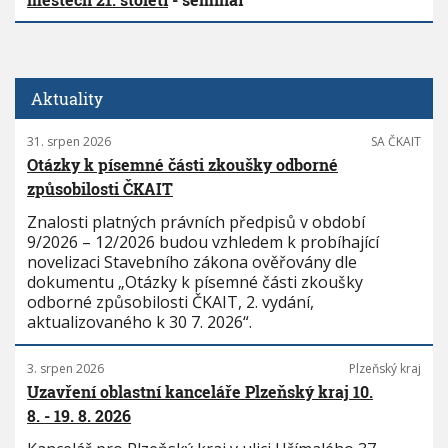
Aktuality
31. srpen 2026
SA ČKAIT
Otázky k písemné části zkoušky odborné
způsobilosti ČKAIT
Znalosti platných právních předpisů v období
9/2026 – 12/2026 budou vzhledem k probíhající
novelizaci Stavebního zákona ověřovány dle
dokumentu „Otázky k písemné části zkoušky
odborné způsobilosti ČKAIT, 2. vydání,
aktualizovaného k 30 7. 2026“.
3. srpen 2026
Plzeňský kraj
Uzavření oblastní kanceláře Plzeňský kraj 10.
8. - 19. 8. 2026