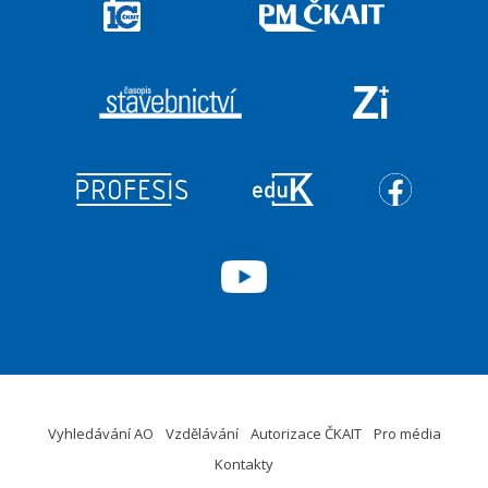
Vyhledávání AO
Vzdělávání
Autorizace ČKAIT
Pro média
Kontakty