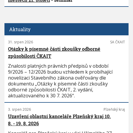
Aktuality
31. srpen 2026
SA ČKAIT
Otázky k písemné části zkoušky odborné
způsobilosti ČKAIT
Znalosti platných právních předpisů v období
9/2026 – 12/2026 budou vzhledem k probíhající
novelizaci Stavebního zákona ověřovány dle
dokumentu „Otázky k písemné části zkoušky
odborné způsobilosti ČKAIT, 2. vydání,
aktualizovaného k 30 7. 2026“.
3. srpen 2026
Plzeňský kraj
Uzavření oblastní kanceláře Plzeňský kraj 10.
8. - 19. 8. 2026