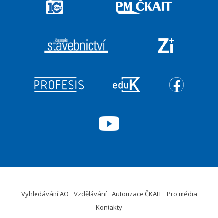
Vyhledávání AO
Vzdělávání
Autorizace ČKAIT
Pro média
Kontakty