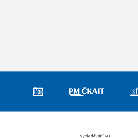
Vyhledávání AO