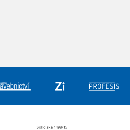
Sokolská 1498/15