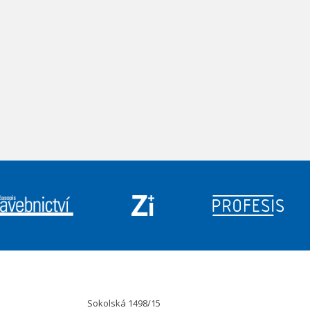
Sokolská 1498/15