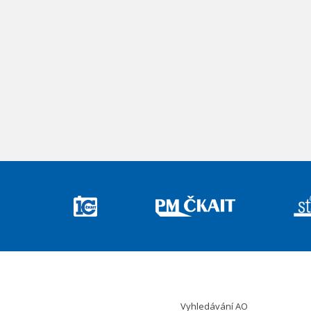
Vyhledávání AO