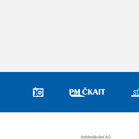
Vyhledávání AO