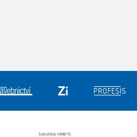
Sokolská 1498/15