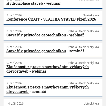
Hydroizolace staveb
- webinář
8. září 2026
Plzeňský kraj
Konference ČKAIT - STATIKA STAVEB Plzeň 2026
8. září 2026
Praha a Středočeský kraj
Stavařův průvodce geotechnikou
- webinář
8. září 2026
Praha a Středočeský kraj
Stavařův průvodce geotechnikou
- seminář
9. září 2026
Praha a Středočeský kraj
Zkušenosti z praxe s navrhováním výškových
dřevostaveb
- webinář
9. září 2026
Praha a Středočeský kraj
Zkušenosti z praxe s navrhováním výškových
dřevostaveb
- seminář
14. září 2026
Ústecký kraj