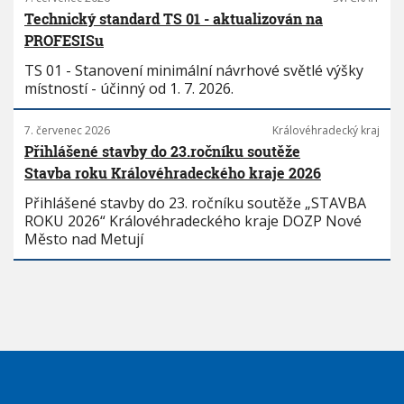
Technický standard TS 01 - aktualizován na
PROFESISu
TS 01 - Stanovení minimální návrhové světlé výšky
místností - účinný od 1. 7. 2026.
7. červenec 2026
Královéhradecký kraj
Přihlášené stavby do 23.ročníku soutěže
Stavba roku Královéhradeckého kraje 2026
Přihlášené stavby do 23. ročníku soutěže „STAVBA
ROKU 2026“ Královéhradeckého kraje DOZP Nové
Město nad Metují