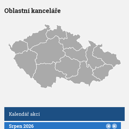
Oblastní kanceláře
Kalendář akcí
Srpen 2026