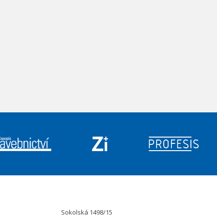
Sokolská 1498/15