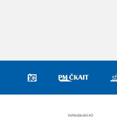
Vyhledávání AO