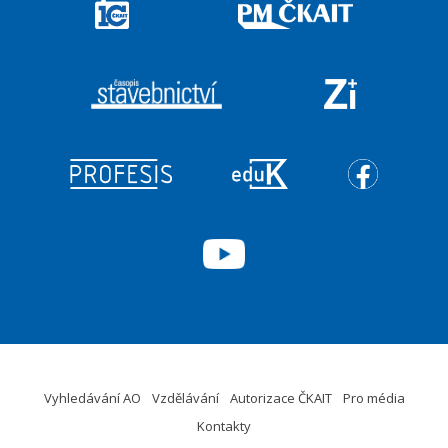
Vyhledávání AO
Vzdělávání
Autorizace ČKAIT
Pro média
Kontakty