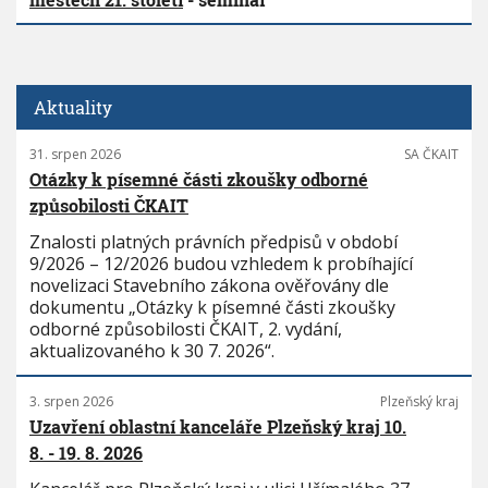
Aktuality
31. srpen 2026
SA ČKAIT
Otázky k písemné části zkoušky odborné
způsobilosti ČKAIT
Znalosti platných právních předpisů v období
9/2026 – 12/2026 budou vzhledem k probíhající
novelizaci Stavebního zákona ověřovány dle
dokumentu „Otázky k písemné části zkoušky
odborné způsobilosti ČKAIT, 2. vydání,
aktualizovaného k 30 7. 2026“.
3. srpen 2026
Plzeňský kraj
Uzavření oblastní kanceláře Plzeňský kraj 10.
8. - 19. 8. 2026