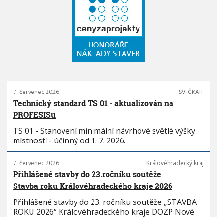
7. červenec 2026
SVI ČKAIT
Technický standard TS 01 - aktualizován na
PROFESISu
TS 01 - Stanovení minimální návrhové světlé výšky
místností - účinný od 1. 7. 2026.
7. červenec 2026
Královéhradecký kraj
Přihlášené stavby do 23.ročníku soutěže
Stavba roku Královéhradeckého kraje 2026
Přihlášené stavby do 23. ročníku soutěže „STAVBA
ROKU 2026“ Královéhradeckého kraje DOZP Nové