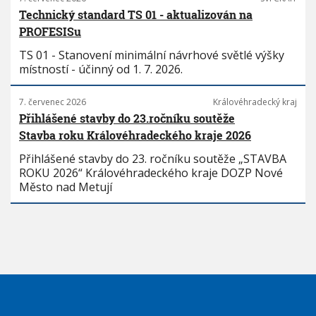
Technický standard TS 01 - aktualizován na
PROFESISu
TS 01 - Stanovení minimální návrhové světlé výšky
místností - účinný od 1. 7. 2026.
7. červenec 2026
Královéhradecký kraj
Přihlášené stavby do 23.ročníku soutěže
Stavba roku Královéhradeckého kraje 2026
Přihlášené stavby do 23. ročníku soutěže „STAVBA
ROKU 2026“ Královéhradeckého kraje DOZP Nové
Město nad Metují