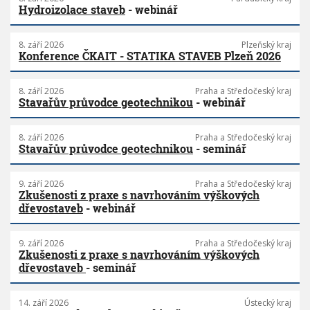
Hydroizolace staveb
- webinář
8. září 2026
Plzeňský kraj
Konference ČKAIT - STATIKA STAVEB Plzeň 2026
8. září 2026
Praha a Středočeský kraj
Stavařův průvodce geotechnikou
- webinář
8. září 2026
Praha a Středočeský kraj
Stavařův průvodce geotechnikou
- seminář
9. září 2026
Praha a Středočeský kraj
Zkušenosti z praxe s navrhováním výškových
dřevostaveb
- webinář
9. září 2026
Praha a Středočeský kraj
Zkušenosti z praxe s navrhováním výškových
dřevostaveb
- seminář
14. září 2026
Ústecký kraj