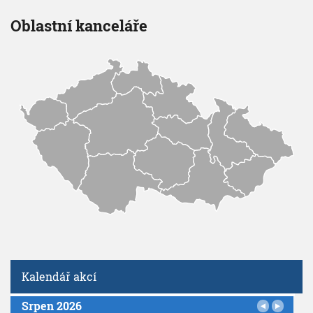
Oblastní kanceláře
Kalendář akcí
Srpen 2026