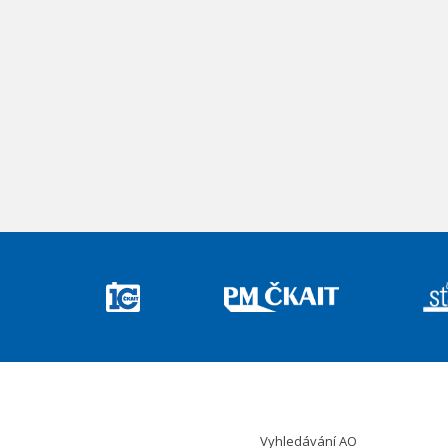
Vyhledávání AO