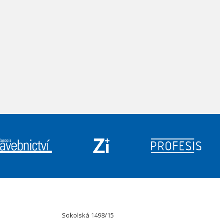
Sokolská 1498/15