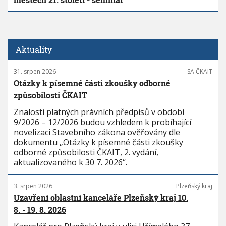
Aktuality
31. srpen 2026
SA ČKAIT
Otázky k písemné části zkoušky odborné
způsobilosti ČKAIT
Znalosti platných právních předpisů v období
9/2026 – 12/2026 budou vzhledem k probíhající
novelizaci Stavebního zákona ověřovány dle
dokumentu „Otázky k písemné části zkoušky
odborné způsobilosti ČKAIT, 2. vydání,
aktualizovaného k 30 7. 2026“.
3. srpen 2026
Plzeňský kraj
Uzavření oblastní kanceláře Plzeňský kraj 10.
8. - 19. 8. 2026