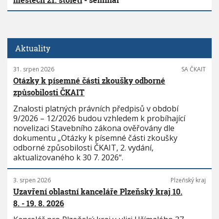
Aktuality
31. srpen 2026
SA ČKAIT
Otázky k písemné části zkoušky odborné
způsobilosti ČKAIT
Znalosti platných právních předpisů v období
9/2026 – 12/2026 budou vzhledem k probíhající
novelizaci Stavebního zákona ověřovány dle
dokumentu „Otázky k písemné části zkoušky
odborné způsobilosti ČKAIT, 2. vydání,
aktualizovaného k 30 7. 2026“.
3. srpen 2026
Plzeňský kraj
Uzavření oblastní kanceláře Plzeňský kraj 10.
8. - 19. 8. 2026