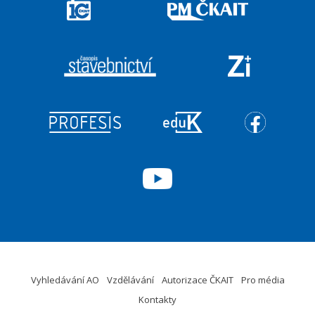
Vyhledávání AO
Vzdělávání
Autorizace ČKAIT
Pro média
Kontakty