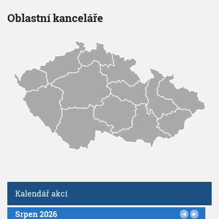
Oblastní kanceláře
Kalendář akcí
Srpen 2026