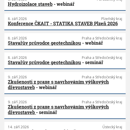
Hydroizolace staveb
- webinář
8. září 2026
Plzeňský kraj
Konference ČKAIT - STATIKA STAVEB Plzeň 2026
8. září 2026
Praha a Středočeský kraj
Stavařův průvodce geotechnikou
- webinář
8. září 2026
Praha a Středočeský kraj
Stavařův průvodce geotechnikou
- seminář
9. září 2026
Praha a Středočeský kraj
Zkušenosti z praxe s navrhováním výškových
dřevostaveb
- webinář
9. září 2026
Praha a Středočeský kraj
Zkušenosti z praxe s navrhováním výškových
dřevostaveb
- seminář
14. září 2026
Ústecký kraj