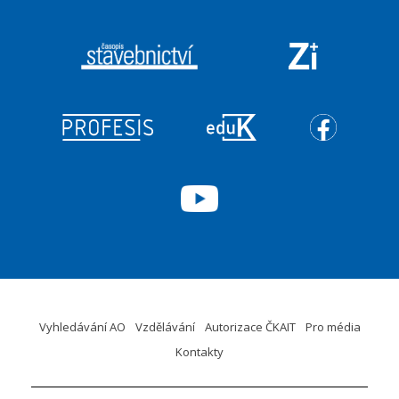
Vyhledávání AO
Vzdělávání
Autorizace ČKAIT
Pro média
Kontakty