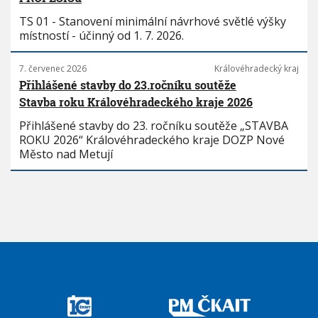
TS 01 - Stanovení minimální návrhové světlé výšky
místností - účinný od 1. 7. 2026.
7. červenec 2026
Královéhradecký kraj
Přihlášené stavby do 23.ročníku soutěže
Stavba roku Královéhradeckého kraje 2026
Přihlášené stavby do 23. ročníku soutěže „STAVBA
ROKU 2026“ Královéhradeckého kraje DOZP Nové
Město nad Metují