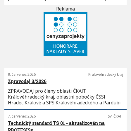
Reklama
9. červenec 2026
Královéhradecký kraj
Zpravodaj 3/2026
ZPRAVODAJ pro členy oblasti ČKAIT
Královéhradecký kraj, oblastní pobočky ČSSI
Hradec Králové a SPS Královéhradeckého a Pardubi
7. červenec 2026
SVI ČKAIT
Technický standard TS 01 - aktualizován na
PROFESISu